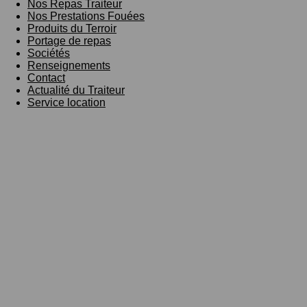
Nos Repas Traiteur
Nos Prestations Fouées
Produits du Terroir
Portage de repas
Sociétés
Renseignements
Contact
Actualité du Traiteur
Service location