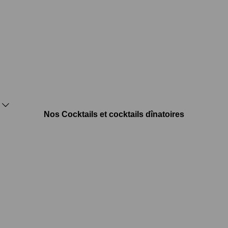
Nos Cocktails et cocktails dînatoires