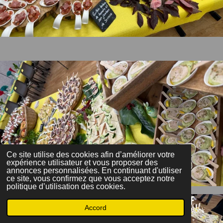
Ce site utilise des cookies afin d’améliorer votre
expérience utilisateur et vous proposer des
annonces personnalisées. En continuant d'utiliser
ce site, vous confirmez que vous acceptez notre
politique d’utilisation des cookies.
Accord
E-mail
Téléphone
Carte
Facebook