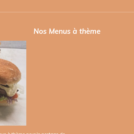
Nos Menus à thème