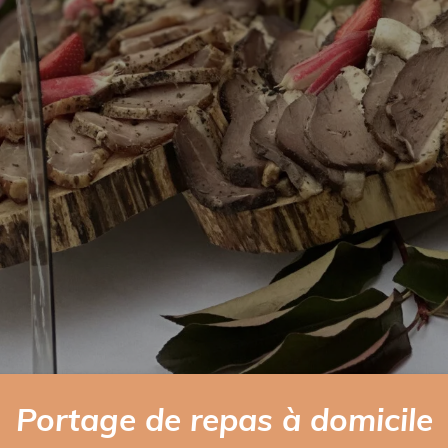
Portage de repas à domicile